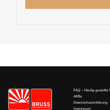
FAQ – Häufig gestellte
ARBs
Datenschutzerklärung
Impressum