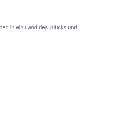
den in ein Land des Glücks und