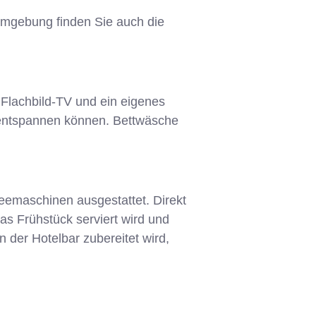
 Umgebung finden Sie auch die
 Flachbild-TV und ein eigenes
h entspannen können. Bettwäsche
emaschinen ausgestattet. Direkt
s Frühstück serviert wird und
n der Hotelbar zubereitet wird,