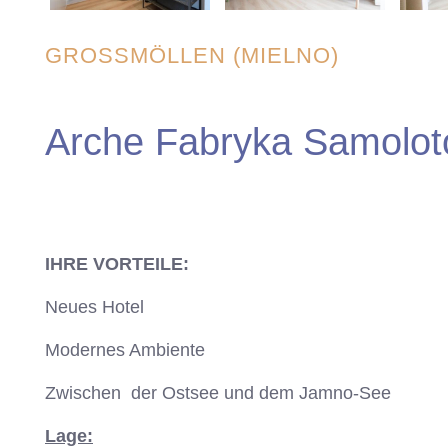
GROSSMÖLLEN (MIELNO)
Arche Fabryka Samolo
IHRE VORTEILE:
Neues Hotel
Modernes Ambiente
Zwischen der Ostsee und dem Jamno-See
Lage: