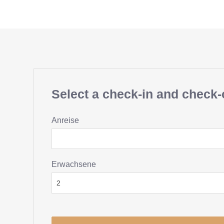
Select a check-in and check-
Anreise
Erwachsene