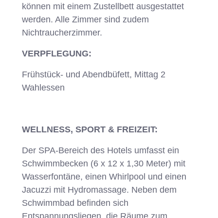
können mit einem Zustellbett ausgestattet
werden. Alle Zimmer sind zudem
Nichtraucherzimmer.
VERPFLEGUNG:
Frühstück- und Abendbüfett, Mittag 2
Wahlessen
WELLNESS, SPORT & FREIZEIT:
Der SPA-Bereich des Hotels umfasst ein
Schwimmbecken (6 x 12 x 1,30 Meter) mit
Wasserfontäne, einen Whirlpool und einen
Jacuzzi mit Hydromassage. Neben dem
Schwimmbad befinden sich
Entspannungsliegen, die Räume zum