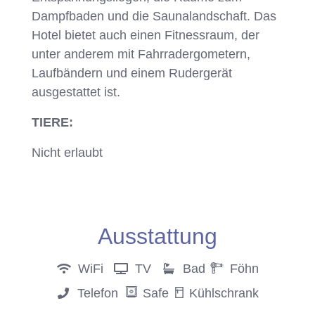
Dampfbaden und die Saunalandschaft. Das
Hotel bietet auch einen Fitnessraum, der
unter anderem mit Fahrradergometern,
Laufbändern und einem Rudergerät
ausgestattet ist.
TIERE:
Nicht erlaubt
Anfrage
Ausstattung
WiFi
TV
Bad
Föhn
Telefon
Safe
Kühlschrank