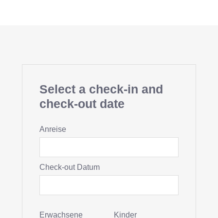
Select a check-in and
check-out date
Anreise
Check-out Datum
Erwachsene
Kinder