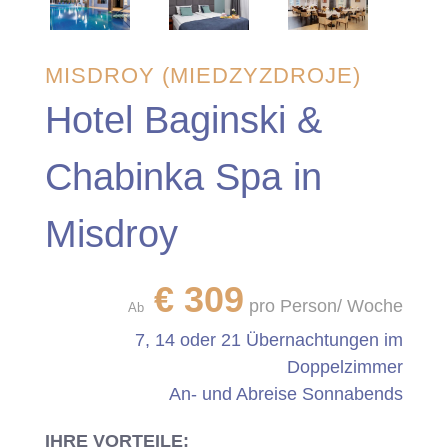
MISDROY (MIEDZYZDROJE)
Hotel Baginski &
Chabinka Spa in
Misdroy
€
309
pro Person/ Woche
Ab
7, 14 oder 21 Übernachtungen im
Doppelzimmer
An- und Abreise Sonnabends
IHRE VORTEILE: