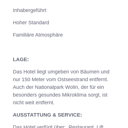
Inhabergeführt
Hoher Standard
Familiäre Atmosphäre
LAGE:
Das Hotel liegt umgeben von Bäumen und
nur 150 Meter vom Ostseestrand entfernt.
Auch der Nationalpark Wolin, der für ein
besonders gesundes Mikroklima sorgt, ist
nicht weit entfernt.
AUSSTATTUNG & SERVICE:
Das Hotel verfügt über: Restaurant, Lift,