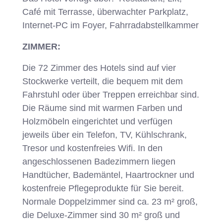
Café mit Terrasse, überwachter Parkplatz,
Internet-PC im Foyer, Fahrradabstellkammer
ZIMMER:
Die 72 Zimmer des Hotels sind auf vier
Stockwerke verteilt, die bequem mit dem
Fahrstuhl oder über Treppen erreichbar sind.
Die Räume sind mit warmen Farben und
Holzmöbeln eingerichtet und verfügen
jeweils über ein Telefon, TV, Kühlschrank,
Tresor und kostenfreies Wifi. In den
angeschlossenen Badezimmern liegen
Handtücher, Bademäntel, Haartrockner und
kostenfreie Pflegeprodukte für Sie bereit.
Normale Doppelzimmer sind ca. 23 m² groß,
die Deluxe-Zimmer sind 30 m² groß und