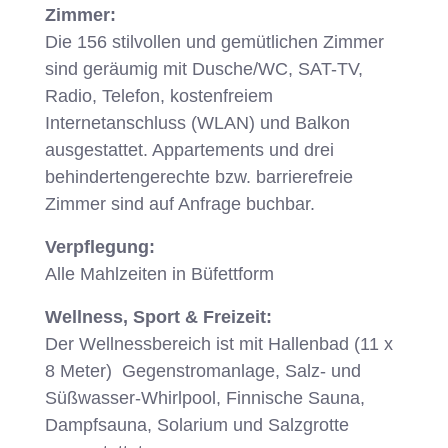
Zimmer:
Die 156 stilvollen und gemütlichen Zimmer
sind geräumig mit Dusche/WC, SAT-TV,
Radio, Telefon, kostenfreiem
Internetanschluss (WLAN) und Balkon
ausgestattet. Appartements und drei
behindertengerechte bzw. barrierefreie
Zimmer sind auf Anfrage buchbar.
Verpflegung:
Alle Mahlzeiten in Büfettform
Wellness, Sport & Freizeit:
Der Wellnessbereich ist mit Hallenbad (11 x
8 Meter) Gegenstromanlage, Salz- und
Süßwasser-Whirlpool, Finnische Sauna,
Dampfsauna, Solarium und Salzgrotte