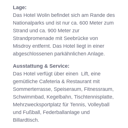
Lage:
Das Hotel Wolin befindet sich am Rande des
Nationalparks und ist nur ca. 600 Meter zum
Strand und ca. 900 Meter zur
Strandpromenade mit Seebrücke von
Misdroy entfernt. Das Hotel liegt in einer
abgeschlossenen parkähnlichen Anlage.
Ausstattung & Service:
Das Hotel verfügt über einen Lift, eine
gemütliche Cafeteria & Restaurant mit
Sommerterrasse, Speiseraum, Fitnessraum,
Schwimmbad, Kegelbahn, Tischtennisplatte,
Mehrzwecksportplatz für Tennis, Volleyball
und Fußball, Federballanlage und
Billardtisch.