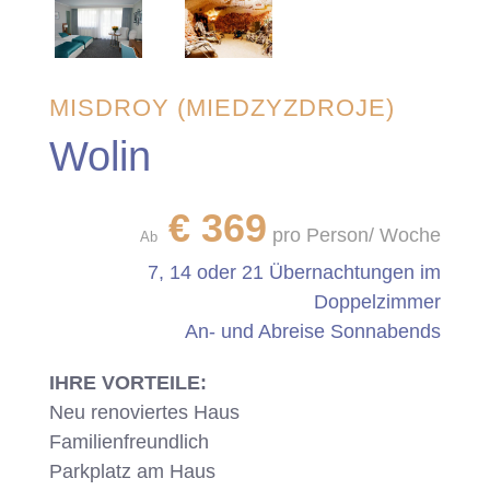
MISDROY (MIEDZYZDROJE)
Wolin
€
369
pro Person/ Woche
Ab
7, 14 oder 21 Übernachtungen im
Doppelzimmer
An- und Abreise Sonnabends
IHRE VORTEILE:
Neu renoviertes Haus
Familienfreundlich
Parkplatz am Haus