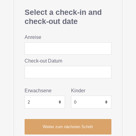
Select a check-in and
check-out date
Anreise
Check-out Datum
Erwachsene
Kinder