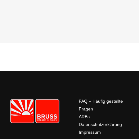
FAQ – Häufig gestellte
Fragen
ARBs
Datenschutzerklärung
Impressum