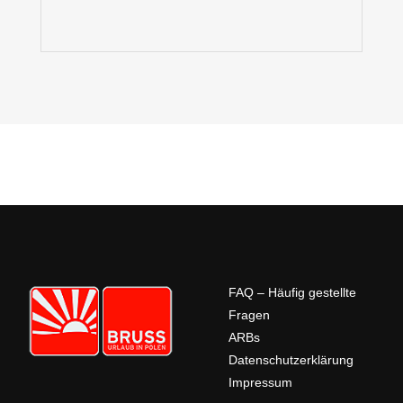
FAQ – Häufig gestellte
Fragen
ARBs
Datenschutzerklärung
Impressum