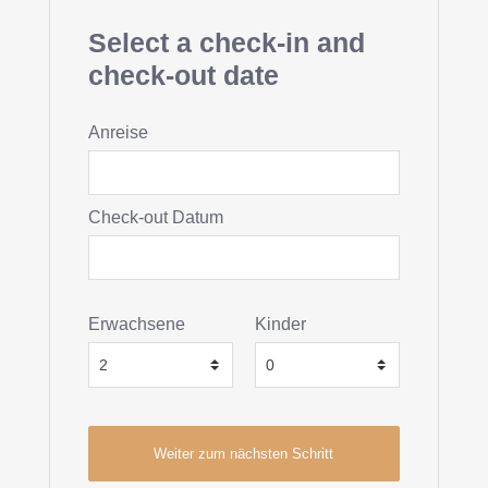
Select a check-in and
check-out date
Anreise
Check-out Datum
Erwachsene
Kinder