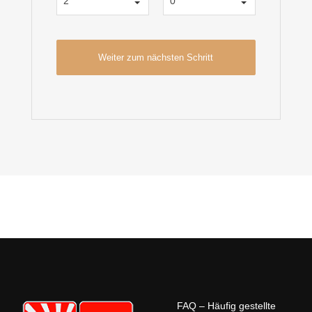
FAQ – Häufig gestellte