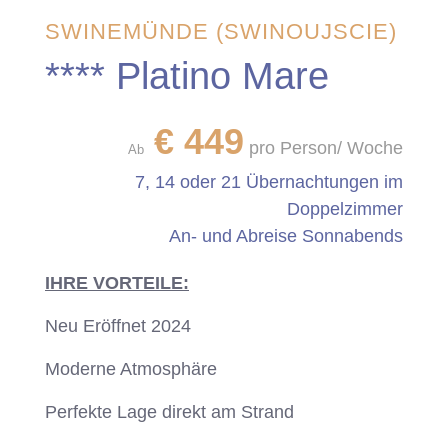
SWINEMÜNDE (SWINOUJSCIE)
**** Platino Mare
€
449
pro Person/ Woche
Ab
7, 14 oder 21 Übernachtungen im
Doppelzimmer
An- und Abreise Sonnabends
IHRE VORTEILE:
Neu Eröffnet 2024
Moderne Atmosphäre
Perfekte Lage direkt am Strand