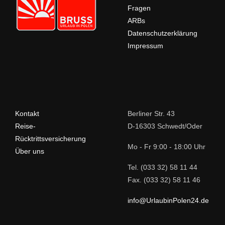
Fragen
ARBs
Datenschutzerklärung
Impressum
Kontakt
Berliner Str. 43
Reise-
D-16303 Schwedt/Oder
Rücktrittsversicherung
Mo - Fr 9:00 - 18:00 Uhr
Über uns
Tel. (033 32) 58 11 44
Fax. (033 32) 58 11 46
info@UrlaubinPolen24.de