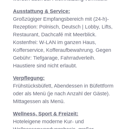
Ausstattung & Service:
Großzügiger Empfangsbereich mit (24-h)-
Rezeption: Polnisch, Deutsch | Lobby, Lifts,
Restaurant, Dachcafé mit Meerblick.
Kostenfrei: W-LAN im ganzen Haus,
Kofferservice, Kofferaufbewahrung. Gegen
Gebühr: Tiefgarage, Fahrradverleih.
Haustiere sind nicht erlaubt.
Verpflegung:
Frühstücksbüfett, Abendessen in Büfettform
oder als Menü (je nach Anzahl der Gäste).
Mittagessen als Menü.
Wellness, Sport & Freizeit:
Hoteleigene moderne Kur- und