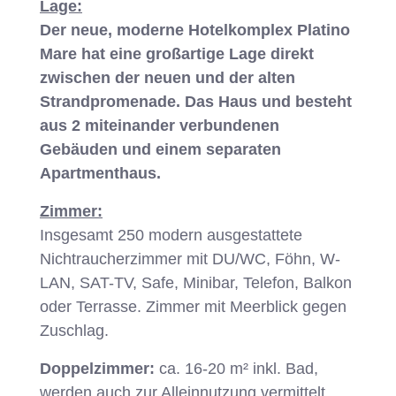
Lage:
Der neue, moderne Hotelkomplex Platino
Mare hat eine großartige Lage direkt
zwischen der neuen und der alten
Strandpromenade. Das Haus und besteht
aus 2 miteinander verbundenen
Gebäuden und einem separaten
Apartmenthaus.
Zimmer:
Insgesamt 250 modern ausgestattete
Nichtraucherzimmer mit DU/WC, Föhn, W-
LAN, SAT-TV, Safe, Minibar, Telefon, Balkon
oder Terrasse. Zimmer mit Meerblick gegen
Zuschlag.
Doppelzimmer:
ca. 16-20 m² inkl. Bad,
werden auch zur Alleinnutzung vermittelt.