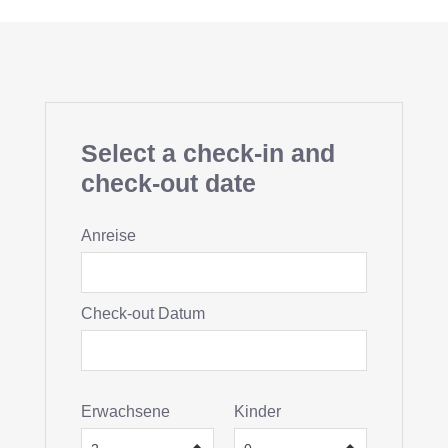
Select a check-in and
check-out date
Anreise
Check-out Datum
Erwachsene
Kinder