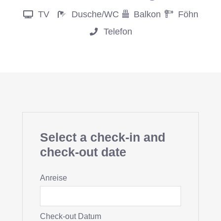
TV
Dusche/WC
Balkon
Föhn
Telefon
Select a check-in and
check-out date
Anreise
Check-out Datum