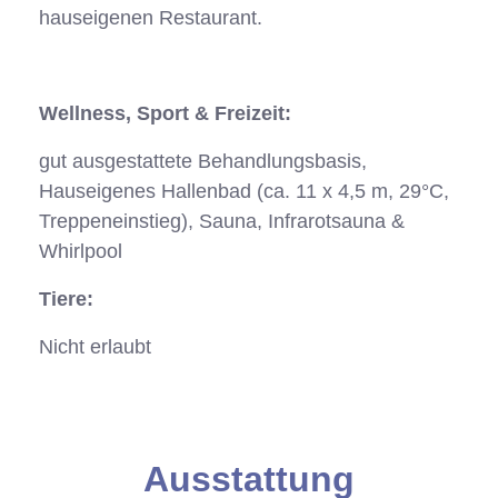
hauseigenen Restaurant.
Wellness, Sport & Freizeit:
gut ausgestattete Behandlungsbasis,
Hauseigenes Hallenbad (ca. 11 x 4,5 m, 29°C,
Treppeneinstieg), Sauna, Infrarotsauna &
Whirlpool
Tiere:
Nicht erlaubt
Anfrage
Ausstattung