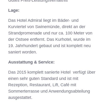
Gutes Preis-Leistungsverhältnis
Lage:
Das Hotel Admiral liegt im Bäder- und
Kurviertel von Swinemünde, direkt an der
Strandpromenade und nur ca. 100 Meter von
der Ostsee entfernt. Das Kurhotel, wurde im
19. Jahrhundert gebaut und ist komplett neu
saniert worden.
Ausstattung & Service:
Das 2015 komplett sanierte Hotel verfügt über
einen sehr guten Standard und ist mit
Rezeption, Restaurant, Lift, Café mit
Sommerterrasse und Anwendungsabteilung
ausgestattet.