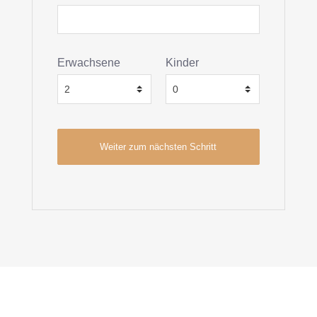
Erwachsene
Kinder