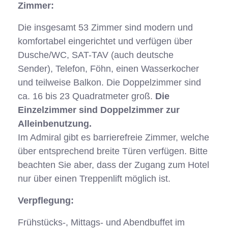
Zimmer:
Die insgesamt 53 Zimmer sind modern und
komfortabel eingerichtet und verfügen über
Dusche/WC, SAT-TAV (auch deutsche
Sender), Telefon, Föhn, einen Wasserkocher
und teilweise Balkon. Die Doppelzimmer sind
ca. 16 bis 23 Quadratmeter groß.
Die
Einzelzimmer sind Doppelzimmer zur
Alleinbenutzung.
Im Admiral gibt es barrierefreie Zimmer, welche
über entsprechend breite Türen verfügen. Bitte
beachten Sie aber, dass der Zugang zum Hotel
nur über einen Treppenlift möglich ist.
Verpflegung:
Frühstücks-, Mittags- und Abendbuffet im