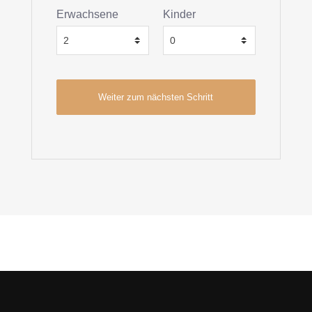
Erwachsene
Kinder