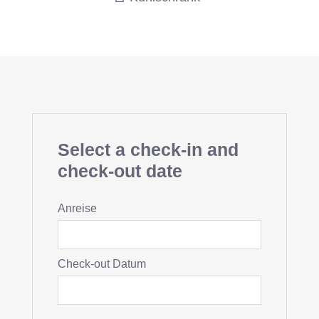
Select a check-in and
check-out date
Anreise
Check-out Datum