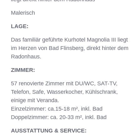
Malerisch
LAGE:
Das familiär geführte Kurhotel Magnolia III liegt
im Herzen von Bad Flinsberg, direkt hinter dem
Radonhaus.
ZIMMER:
57 renovierte Zimmer mit DU/WC, SAT-TV,
Telefon, Safe, Wasserkocher, Kühlschrank,
einige mit Veranda.
Einzelzimmer: ca.15-18 m², inkl. Bad
Doppelzimmer: ca. 20-33 m², inkl. Bad
AUSSTATTUNG & SERVICE: