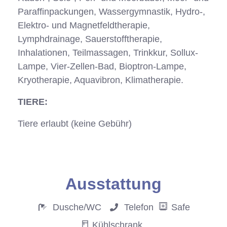
Paraffinpackungen, Wassergymnastik, Hydro-,
Elektro- und Magnetfeldtherapie,
Lymphdrainage, Sauerstofftherapie,
Inhalationen, Teilmassagen, Trinkkur, Sollux-
Lampe, Vier-Zellen-Bad, Bioptron-Lampe,
Kryotherapie, Aquavibron, Klimatherapie.
TIERE:
Tiere erlaubt (keine Gebühr)
Anfrage
Ausstattung
Dusche/WC
Telefon
Safe
Kühlschrank