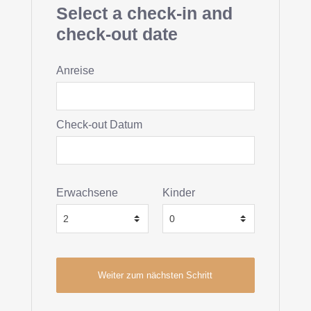
Select a check-in and
check-out date
Anreise
Check-out Datum
Erwachsene
Kinder