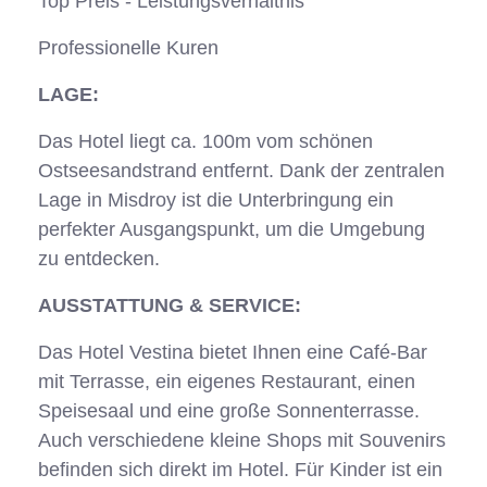
Top Preis - Leistungsverhältnis
Professionelle Kuren
LAGE:
Das Hotel liegt ca. 100m vom schönen
Ostseesandstrand entfernt. Dank der zentralen
Lage in Misdroy ist die Unterbringung ein
perfekter Ausgangspunkt, um die Umgebung
zu entdecken.
AUSSTATTUNG & SERVICE:
Das Hotel Vestina bietet Ihnen eine Café-Bar
mit Terrasse, ein eigenes Restaurant, einen
Speisesaal und eine große Sonnenterrasse.
Auch verschiedene kleine Shops mit Souvenirs
befinden sich direkt im Hotel. Für Kinder ist ein