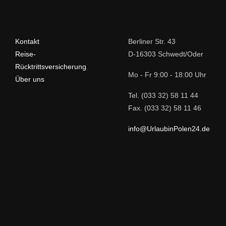
Kontakt
Berliner Str. 43
Reise-
D-16303 Schwedt/Oder
Rücktrittsversicherung
Mo - Fr 9:00 - 18:00 Uhr
Über uns
Tel. (033 32) 58 11 44
Fax. (033 32) 58 11 46
info@UrlaubinPolen24.de