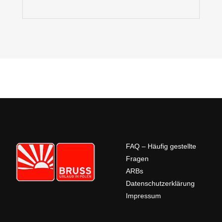
FAQ – Häufig gestellte
Fragen
ARBs
Datenschutzerklärung
Impressum