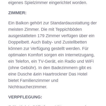
eigenes Spielzimmer eingerichtet worden.
ZIMMER:
Ein Balkon gehört zur Standardausstattung der
meisten Zimmer. Die mit Teppichböden
ausgestatteten 179 Zimmer verfügen über ein
Doppelbett. Auch Baby- und Zustellbetten
können zur Verfügung gestellt werden. Für
optimalen Komfort sorgen ein Internetzugang,
ein Telefon, ein TV-Gerät, ein Radio und WiFi
(ohne Gebühr). In den Badezimmern gibt es
eine Dusche &ein Haartrockner Das Hotel
bietet Familienzimmer und
Nichtraucherzimmer.
VERPFLEGUNG: