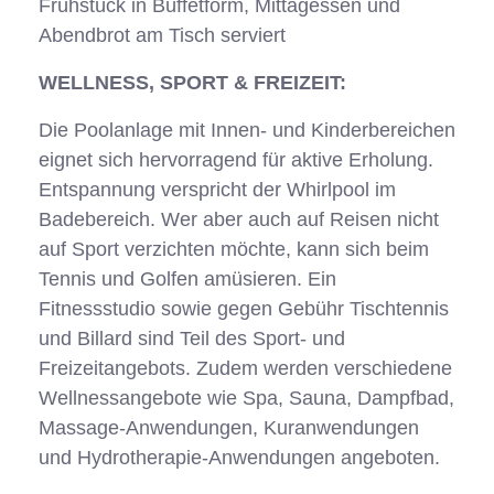
Frühstück in Büffetform, Mittagessen und
Abendbrot am Tisch serviert
WELLNESS, SPORT & FREIZEIT:
Die Poolanlage mit Innen- und Kinderbereichen
eignet sich hervorragend für aktive Erholung.
Entspannung verspricht der Whirlpool im
Badebereich. Wer aber auch auf Reisen nicht
auf Sport verzichten möchte, kann sich beim
Tennis und Golfen amüsieren. Ein
Fitnessstudio sowie gegen Gebühr Tischtennis
und Billard sind Teil des Sport- und
Freizeitangebots. Zudem werden verschiedene
Wellnessangebote wie Spa, Sauna, Dampfbad,
Massage-Anwendungen, Kuranwendungen
und Hydrotherapie-Anwendungen angeboten.