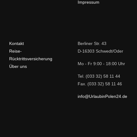
Impressum
Kontakt
Berliner Str. 43
Reise-
D-16303 Schwedt/Oder
Rücktrittsversicherung
Mo - Fr 9:00 - 18:00 Uhr
Über uns
Tel. (033 32) 58 11 44
Fax. (033 32) 58 11 46
info@UrlaubinPolen24.de