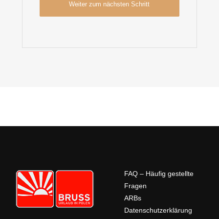
FAQ – Häufig gestellte
Fragen
ARBs
Datenschutzerklärung