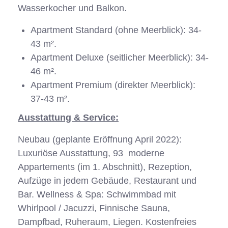
Wasserkocher und Balkon.
Apartment Standard (ohne Meerblick): 34-
43 m².
Apartment Deluxe (seitlicher Meerblick): 34-
46 m².
Apartment Premium (direkter Meerblick):
37-43 m².
Ausstattung & Service:
Neubau (geplante Eröffnung April 2022):
Luxuriöse Ausstattung, 93 moderne
Appartements (im 1. Abschnitt), Rezeption,
Aufzüge in jedem Gebäude, Restaurant und
Bar. Wellness & Spa: Schwimmbad mit
Whirlpool / Jacuzzi, Finnische Sauna,
Dampfbad, Ruheraum, Liegen. Kostenfreies