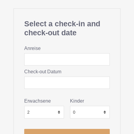
Select a check-in and
check-out date
Anreise
Check-out Datum
Erwachsene
Kinder