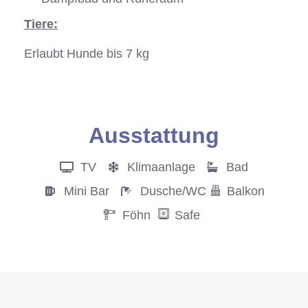
Tiere:
Erlaubt Hunde bis 7 kg
Anfrage
Ausstattung
TV
Klimaanlage
Bad
Mini Bar
Dusche/WC
Balkon
Föhn
Safe