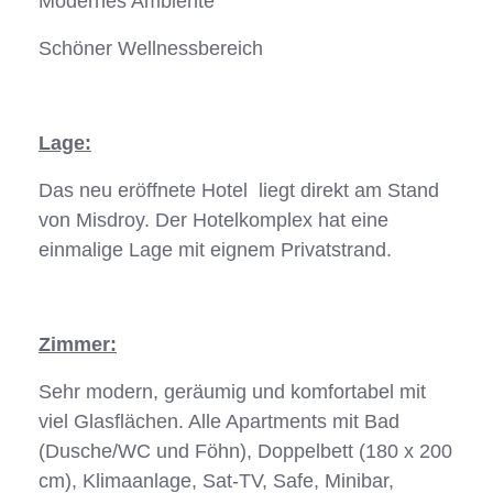
Modernes Ambiente
Schöner Wellnessbereich
Lage:
Das neu eröffnete Hotel liegt direkt am Stand
von Misdroy. Der Hotelkomplex hat eine
einmalige Lage mit eignem Privatstrand.
Zimmer:
Sehr modern, geräumig und komfortabel mit
viel Glasflächen. Alle Apartments mit Bad
(Dusche/WC und Föhn), Doppelbett (180 x 200
cm), Klimaanlage, Sat-TV, Safe, Minibar,