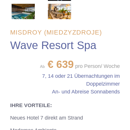
MISDROY (MIEDZYZDROJE)
Wave Resort Spa
€
639
pro Person/ Woche
Ab
7, 14 oder 21 Übernachtungen im
Doppelzimmer
An- und Abreise Sonnabends
IHRE VORTEILE:
Neues Hotel 7 direkt am Strand