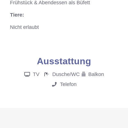
Frühstück & Abendessen als Büfett
Tiere:
Nicht erlaubt
Anfrage
Ausstattung
TV
Dusche/WC
Balkon
Telefon