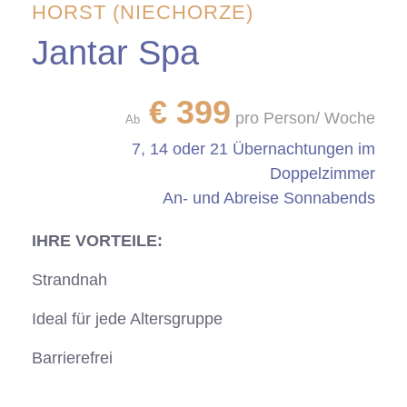
HORST (NIECHORZE)
Jantar Spa
€
399
pro Person/ Woche
Ab
7, 14 oder 21 Übernachtungen im
Doppelzimmer
An- und Abreise Sonnabends
IHRE VORTEILE:
Strandnah
Ideal für jede Altersgruppe
Barrierefrei