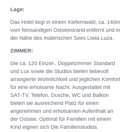
Lage:
Das Hotel liegt in einem Kiefernwald, ca. 140m
vom feinsandigen Ostseestrand entfernt und in
der Nähe des malerischen Sees Liwia Luza.
ZIMMER:
Die ca. 120 Einzel-, Doppelzimmer Standard
und Lux sowie die Studios bieten liebevoll
arrangierte Wohnlichkeit und jeglichen Komfort
für eine erholsame Nacht. Ausgestattet mit
SAT-TV, Telefon, Dusche, WC und Balkon
bieten sie ausreichend Platz für einen
angenehmen und erholsamen Aufenthalt an
der Ostsee. Optimal für Familien mit einem
Kind eignen sich Die Familienstudios.