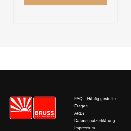
FAQ – Häufig gestellte
Fragen
ARBs
Datenschutzerklärung
Impressum