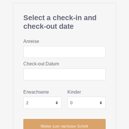
Select a check-in and
check-out date
Anreise
Check-out Datum
Erwachsene
Kinder