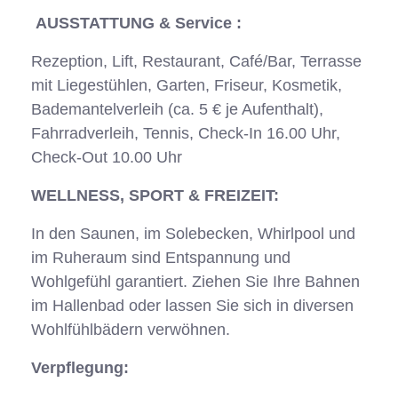
AUSSTATTUNG & Service :
Rezeption, Lift, Restaurant, Café/Bar, Terrasse
mit Liegestühlen, Garten, Friseur, Kosmetik,
Bademantelverleih (ca. 5 € je Aufenthalt),
Fahrradverleih, Tennis, Check-In 16.00 Uhr,
Check-Out 10.00 Uhr
WELLNESS, SPORT & FREIZEIT:
In den Saunen, im Solebecken, Whirlpool und
im Ruheraum sind Entspannung und
Wohlgefühl garantiert. Ziehen Sie Ihre Bahnen
im Hallenbad oder lassen Sie sich in diversen
Wohlfühlbädern verwöhnen.
Verpflegung: