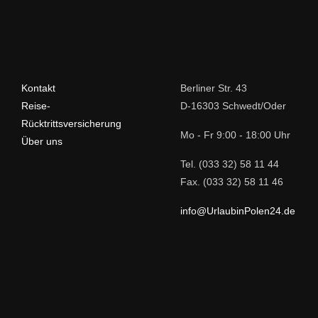
Kontakt
Berliner Str. 43
Reise-
D-16303 Schwedt/Oder
Rücktrittsversicherung
Mo - Fr 9:00 - 18:00 Uhr
Über uns
Tel. (033 32) 58 11 44
Fax. (033 32) 58 11 46
info@UrlaubinPolen24.de