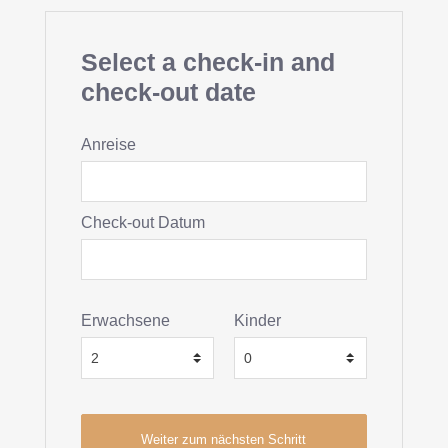
Select a check-in and
check-out date
Anreise
Check-out Datum
Erwachsene
Kinder