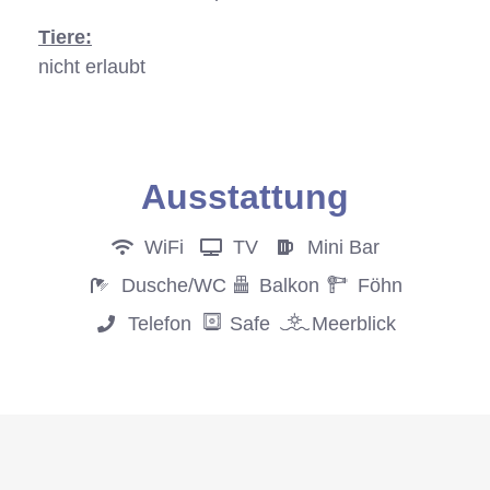
Tiere:
nicht erlaubt
Anfrage
Ausstattung
WiFi
TV
Mini Bar
Dusche/WC
Balkon
Föhn
Telefon
Safe
Meerblick