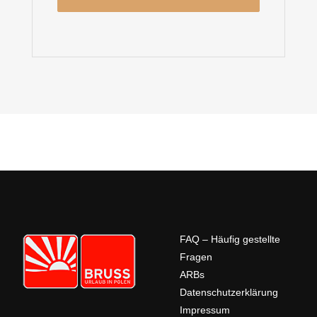
FAQ – Häufig gestellte
Fragen
ARBs
Datenschutzerklärung
Impressum