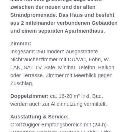
zwischen der neuen und der alten
Strandpromenade. Das Haus und besteht
aus 2 miteinander verbundenen Gebäuden
und einem separaten Apartmenthaus.
Zimmer:
Insgesamt 250 modern ausgestattete
Nichtraucherzimmer mit DU/WC, Föhn, W-
LAN, SAT-TV, Safe, Minibar, Telefon, Balkon
oder Terrasse. Zimmer mit Meerblick gegen
Zuschlag.
Doppelzimmer:
ca. 16-20 m² inkl. Bad,
werden auch zur Alleinnutzung vermittelt.
Ausstattung & Service:
Großzügiger Empfangsbereich mit (24-h)-