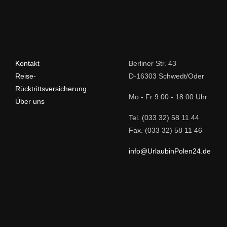
Kontakt
Berliner Str. 43
Reise-
D-16303 Schwedt/Oder
Rücktrittsversicherung
Mo - Fr 9:00 - 18:00 Uhr
Über uns
Tel. (033 32) 58 11 44
Fax. (033 32) 58 11 46
info@UrlaubinPolen24.de