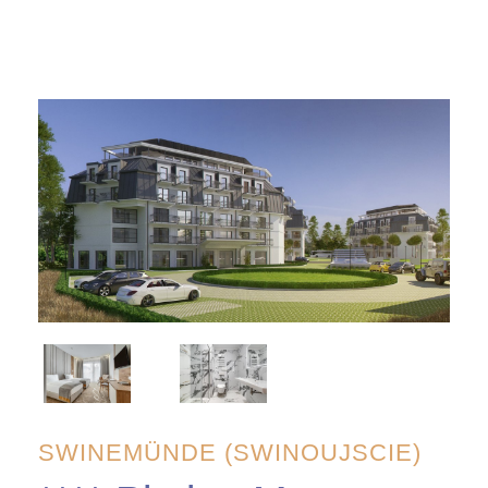
SWINEMÜNDE (SWINOUJSCIE)