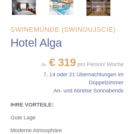
SWINEMÜNDE (SWINOUJSCIE)
Hotel Alga
€
319
pro Person/ Woche
Ab
7, 14 oder 21 Übernachtungen im
Doppelzimmer
An- und Abreise Sonnabends
IHRE VORTEILE:
Gute Lage
Moderne Atmosphäre