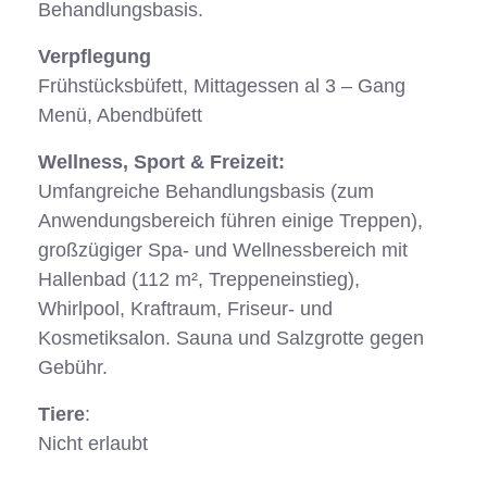
Behandlungsbasis.
Verpflegung
Frühstücksbüfett, Mittagessen al 3 – Gang
Menü, Abendbüfett
Wellness, Sport & Freizeit:
Umfangreiche Behandlungsbasis (zum
Anwendungsbereich führen einige Treppen),
großzügiger Spa- und Wellnessbereich mit
Hallenbad (112 m², Treppeneinstieg),
Whirlpool, Kraftraum, Friseur- und
Kosmetiksalon. Sauna und Salzgrotte gegen
Gebühr.
Tiere
:
Nicht erlaubt