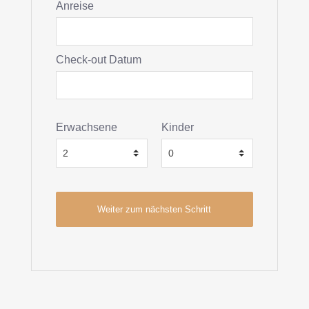
Anreise
Check-out Datum
Erwachsene
Kinder