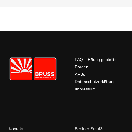
FAQ – Häufig gestellte
Fragen
ARBs
Datenschutzerklärung
Impressum
Kontakt
Berliner Str. 43