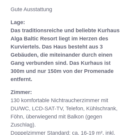
Gute Ausstattung
Lage:
Das traditionsreiche und beliebte Kurhaus
Alga Baltic Resort liegt im Herzen des
Kurviertels. Das Haus besteht aus 3
Gebäuden, die miteinander durch einen
Gang verbunden sind. Das Kurhaus ist
300m und nur 150m von der Promenade
entfernt.
Zimmer:
130 komfortable Nichtraucherzimmer mit
DU/WC, LCD-SAT-TV, Telefon, Kühlschrank,
Föhn, überwiegend mit Balkon (gegen
Zuschlag).
Doppelzimmer Standard: ca. 16-19 m², inkl.