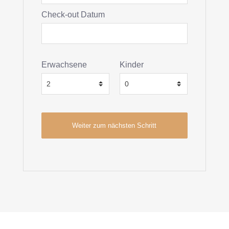
Check-out Datum
Erwachsene
Kinder