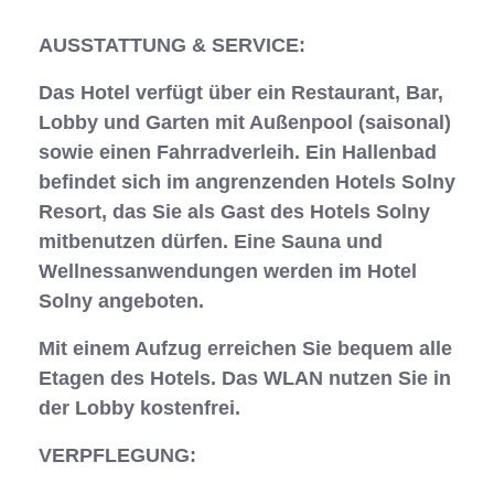
AUSSTATTUNG & SERVICE:
Das Hotel verfügt über ein Restaurant, Bar,
Lobby und Garten mit Außenpool (saisonal)
sowie einen Fahrradverleih. Ein Hallenbad
befindet sich im angrenzenden Hotels Solny
Resort, das Sie als Gast des Hotels Solny
mitbenutzen dürfen. Eine Sauna und
Wellnessanwendungen werden im Hotel
Solny angeboten.
Mit einem Aufzug erreichen Sie bequem alle
Etagen des Hotels. Das WLAN nutzen Sie in
der Lobby kostenfrei.
VERPFLEGUNG: