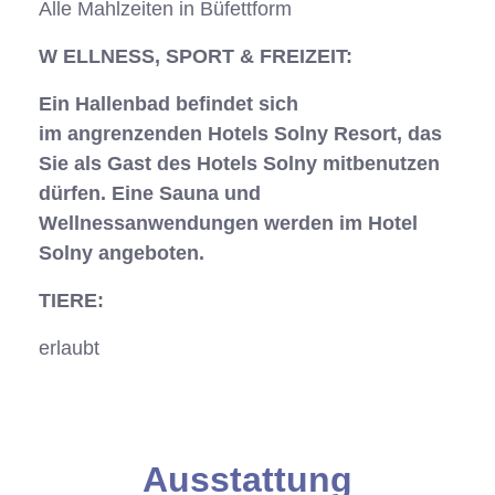
Alle Mahlzeiten in Büfettform
W ELLNESS, SPORT & FREIZEIT:
Ein Hallenbad befindet sich
im angrenzenden Hotels Solny Resort, das
Sie als Gast des Hotels Solny mitbenutzen
dürfen. Eine Sauna und
Wellnessanwendungen werden im Hotel
Solny angeboten.
TIERE:
erlaubt
Anfrage
Ausstattung