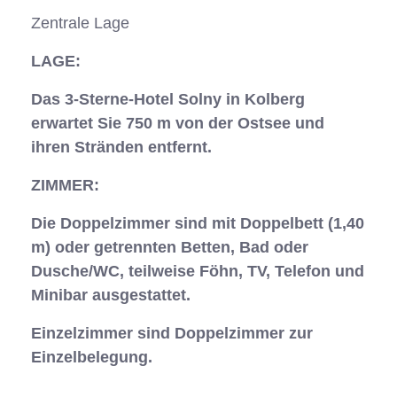
Zentrale Lage
LAGE:
Das 3-Sterne-Hotel Solny in Kolberg
erwartet Sie 750 m von der Ostsee und
ihren Stränden entfernt.
ZIMMER:
Die Doppelzimmer sind mit Doppelbett (1,40
m) oder getrennten Betten, Bad oder
Dusche/WC, teilweise Föhn, TV, Telefon und
Minibar ausgestattet.
Einzelzimmer
sind Doppelzimmer zur
Einzelbelegung.