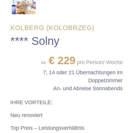
KOLBERG (KOLOBRZEG)
**** Solny
€
229
pro Person/ Woche
Ab
7, 14 oder 21 Übernachtungen im
Doppelzimmer
An- und Abreise Sonnabends
IHRE VORTEILE:
Neu renoviert
Top Preis – Leistungsverhältnis