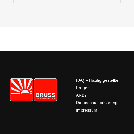
FAQ – Häufig gestellte
Fragen
ARBs
Datenschutzerklärung
Impressum