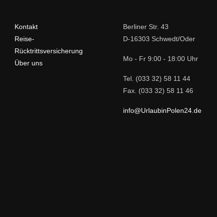
Kontakt
Berliner Str. 43
Reise-
D-16303 Schwedt/Oder
Rücktrittsversicherung
Mo - Fr 9:00 - 18:00 Uhr
Über uns
Tel. (033 32) 58 11 44
Fax. (033 32) 58 11 46
info@UrlaubinPolen24.de