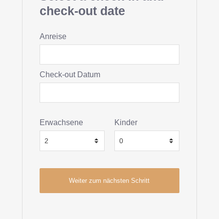
check-out date
Anreise
Check-out Datum
Erwachsene
Kinder