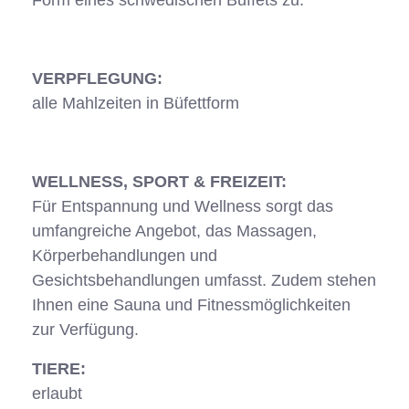
VERPFLEGUNG:
alle Mahlzeiten in Büfettform
WELLNESS, SPORT & FREIZEIT:
Für Entspannung und Wellness sorgt das
umfangreiche Angebot, das Massagen,
Körperbehandlungen und
Gesichtsbehandlungen umfasst. Zudem stehen
Ihnen eine Sauna und Fitnessmöglichkeiten
zur Verfügung.
TIERE:
erlaubt