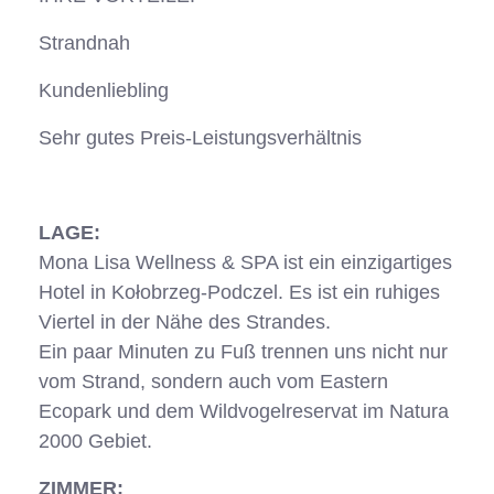
Strandnah
Kundenliebling
Sehr gutes Preis-Leistungsverhältnis
LAGE:
Mona Lisa Wellness & SPA ist ein einzigartiges
Hotel in Kołobrzeg-Podczel. Es ist ein ruhiges
Viertel in der Nähe des Strandes.
Ein paar Minuten zu Fuß trennen uns nicht nur
vom Strand, sondern auch vom Eastern
Ecopark und dem Wildvogelreservat im Natura
2000 Gebiet.
ZIMMER: