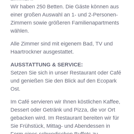
Wir haben 250 Betten. Die Gäste können aus
einer großen Auswahl an 1- und 2-Personen-
Zimmern sowie größeren Familienapartments
wählen.
Alle Zimmer sind mit eigenem Bad, TV und
Haartrockner ausgestattet.
AUSSTATTUNG & SERVICE:
Setzen Sie sich in unser Restaurant oder Café
und genießen Sie den Blick auf den Ecopark
Ost.
Im Café servieren wir Ihnen köstlichen Kaffee,
Dessert oder Getränk und Pizza, die vor Ort
gebacken wird. Im Restaurant bereiten wir für
Sie Frühstück, Mittag- und Abendessen in
Form eines schwedischen Buffets zu.