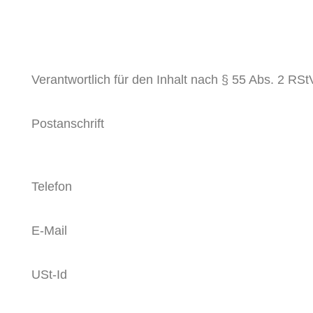
Verantwortlich für den Inhalt nach § 55 Abs. 2 RSt
Postanschrift
Telefon
E-Mail
USt-Id