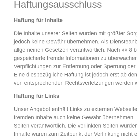
Haftungsausschluss
Haftung für Inhalte
Die Inhalte unserer Seiten wurden mit größter Sorgfa
jedoch keine Gewähr übernehmen. Als Diensteanbi
allgemeinen Gesetzen verantwortlich. Nach §§ 8 bis
gespeicherte fremde Informationen zu überwachen 
Verpflichtungen zur Entfernung oder Sperrung der
Eine diesbezügliche Haftung ist jedoch erst ab d
von entsprechenden Rechtsverletzungen werden wi
Haftung für Links
Unser Angebot enthält Links zu externen Webseiten 
fremden Inhalte auch keine Gewähr übernehmen. Für 
Seiten verantwortlich. Die verlinkten Seiten wurd
Inhalte waren zum Zeitpunkt der Verlinkung nicht e