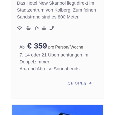
Das Hotel New Skanpol liegt direkt im
Stadtzentrum von Kolberg. Zum feinen
Sandstrand sind es 800 Meter.
€
359
pro Person/ Woche
7, 14 oder 21 Übernachtungen im
Doppelzimmer
An- und Abreise Sonnabends
DETAILS