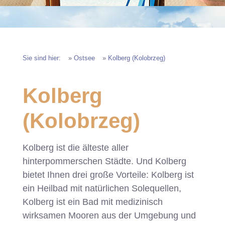
Sie sind hier:
»
Ostsee
»
Kolberg (Kolobrzeg)
Kolberg
(Kolobrzeg)
Kolberg ist die älteste aller
hinterpommerschen Städte. Und Kolberg
bietet Ihnen drei große Vorteile: Kolberg ist
ein Heilbad mit natürlichen Solequellen,
Kolberg ist ein Bad mit medizinisch
wirksamen Mooren aus der Umgebung und