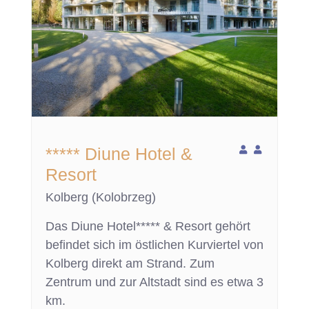
***** Diune Hotel &
Resort
Kolberg (Kolobrzeg)
Das Diune Hotel***** & Resort gehört
befindet sich im östlichen Kurviertel von
Kolberg direkt am Strand. Zum
Zentrum und zur Altstadt sind es etwa 3
km.