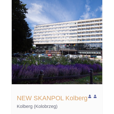
NEW SKANPOL Kolberg
Kolberg (Kolobrzeg)