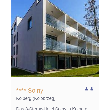
**** Solny
Kolberg (Kolobrzeg)
Das 3-Sterne-Hotel Solny in Kolberg