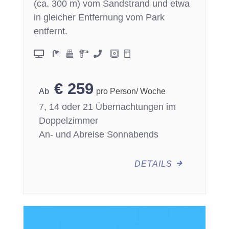
(ca. 300 m) vom Sandstrand und etwa
in gleicher Entfernung vom Park
entfernt.
€
259
pro Person/ Woche
7, 14 oder 21 Übernachtungen im
Doppelzimmer
An- und Abreise Sonnabends
DETAILS