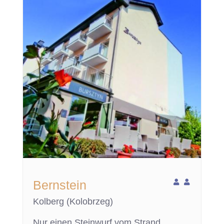
Bernstein
Kolberg (Kolobrzeg)
Nur einen Steinwurf vom Strand