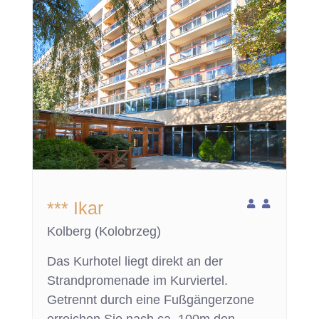
*** Ikar
Kolberg (Kolobrzeg)
Das Kurhotel liegt direkt an der
Strandpromenade im Kurviertel.
Getrennt durch eine Fußgängerzone