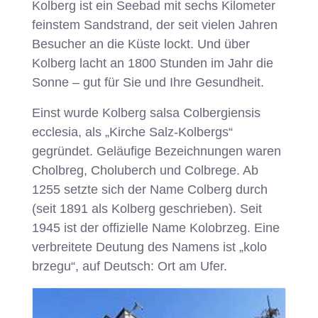
Kolberg ist ein Seebad mit sechs Kilometer
feinstem Sandstrand, der seit vielen Jahren
Besucher an die Küste lockt. Und über
Kolberg lacht an 1800 Stunden im Jahr die
Sonne – gut für Sie und Ihre Gesundheit.
Einst wurde Kolberg salsa Colbergiensis
ecclesia, als „Kirche Salz-Kolbergs“
gegründet. Geläufige Bezeichnungen waren
Cholbreg, Choluberch und Colbrege. Ab
1255 setzte sich der Name Colberg durch
(seit 1891 als Kolberg geschrieben). Seit
1945 ist der offizielle Name Kolobrzeg. Eine
verbreitete Deutung des Namens ist „kolo
brzegu“, auf Deutsch: Ort am Ufer.