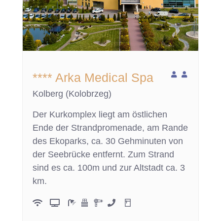
**** Arka Medical Spa
Kolberg (Kolobrzeg)
Der Kurkomplex liegt am östlichen
Ende der Strandpromenade, am Rande
des Ekoparks, ca. 30 Gehminuten von
der Seebrücke entfernt. Zum Strand
sind es ca. 100m und zur Altstadt ca. 3
km.