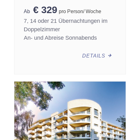
€
329
pro Person/ Woche
7, 14 oder 21 Übernachtungen im
Doppelzimmer
An- und Abreise Sonnabends
DETAILS