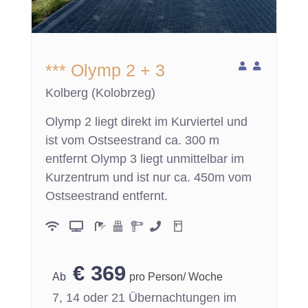
*** Olymp 2 + 3
Kolberg (Kolobrzeg)
Olymp 2 liegt direkt im Kurviertel und
ist vom Ostseestrand ca. 300 m
entfernt Olymp 3 liegt unmittelbar im
Kurzentrum und ist nur ca. 450m vom
Ostseestrand entfernt.
€
369
pro Person/ Woche
7, 14 oder 21 Übernachtungen im