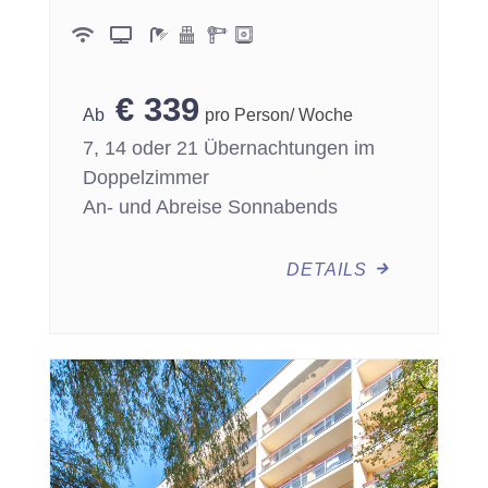
€
339
pro Person/ Woche
7, 14 oder 21 Übernachtungen im
Doppelzimmer
An- und Abreise Sonnabends
DETAILS