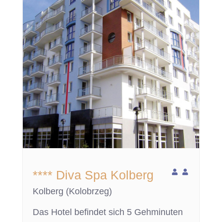
**** Diva Spa Kolberg
Kolberg (Kolobrzeg)
Das Hotel befindet sich 5 Gehminuten