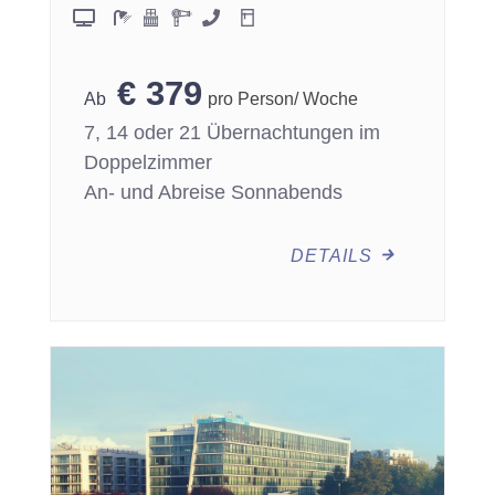
€
379
pro Person/ Woche
7, 14 oder 21 Übernachtungen im
Doppelzimmer
An- und Abreise Sonnabends
DETAILS