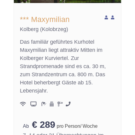
*** Maxymilian
Kolberg (Kolobrzeg)
Das familiär geführtes Kurhotel
Maxymilian liegt attraktiv Mitten im
Kolberger Kurviertel. Zur
Strandpromenade sind es ca. 30 m,
zum Strandzentrum ca. 800 m. Das
Hotel beherbergt Gäste ab 15.
Lebensjahr.
€
289
pro Person/ Woche