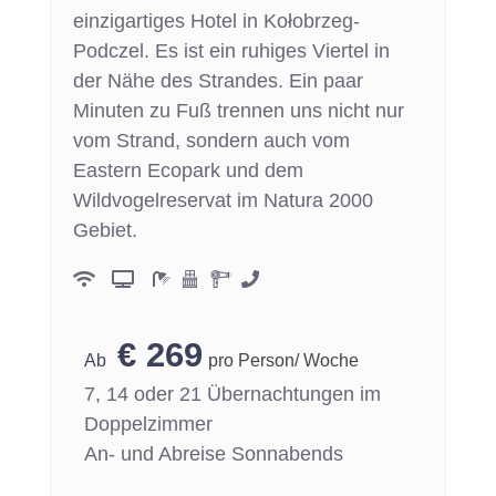
einzigartiges Hotel in Kołobrzeg-
Podczel. Es ist ein ruhiges Viertel in
der Nähe des Strandes. Ein paar
Minuten zu Fuß trennen uns nicht nur
vom Strand, sondern auch vom
Eastern Ecopark und dem
Wildvogelreservat im Natura 2000
Gebiet.
€
269
pro Person/ Woche
7, 14 oder 21 Übernachtungen im
Doppelzimmer
An- und Abreise Sonnabends