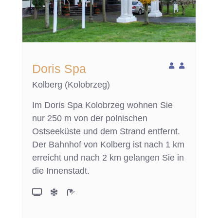
Doris Spa
Kolberg (Kolobrzeg)
Im Doris Spa Kolobrzeg wohnen Sie
nur 250 m von der polnischen
Ostseeküste und dem Strand entfernt.
Der Bahnhof von Kolberg ist nach 1 km
erreicht und nach 2 km gelangen Sie in
die Innenstadt.