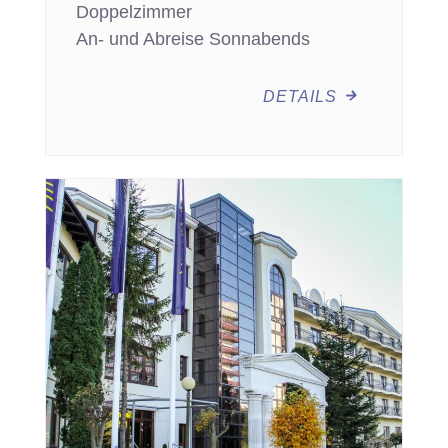
Doppelzimmer
An- und Abreise Sonnabends
DETAILS