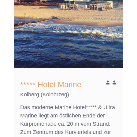
***** Hotel Marine
Kolberg (Kolobrzeg)
Das moderne Marine Hotel***** & Ultra
Marine liegt am östlichen Ende der
Kurpromenade ca. 20 m vom Strand.
Zum Zentrum des Kurviertels und zur