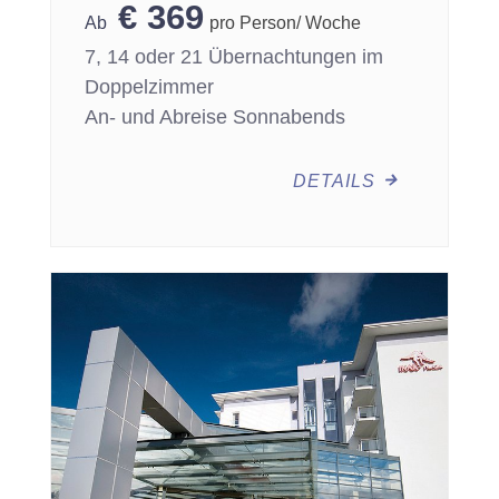
€
369
pro Person/ Woche
7, 14 oder 21 Übernachtungen im
Doppelzimmer
An- und Abreise Sonnabends
DETAILS