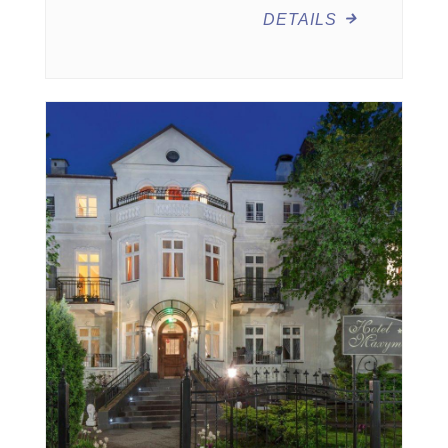
DETAILS