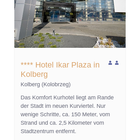
**** Hotel Ikar Plaza in
Kolberg
Kolberg (Kolobrzeg)
Das Komfort Kurhotel liegt am Rande
der Stadt im neuen Kurviertel. Nur
wenige Schritte, ca. 150 Meter, vom
Strand und ca. 2,5 Kilometer vom
Stadtzentrum entfernt.