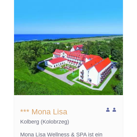
*** Mona Lisa
Kolberg (Kolobrzeg)
Mona Lisa Wellness & SPA ist ein