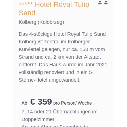
***** Hotel Royal Tulip
Sand
Kolberg (Kolobrzeg)
Das 4-stöckige Hotel Royal Tulip Sand
Kolberg ist zentral im Kolberger
Kurviertel gelegen, nur ca. 150 m vom
Strand und ca. 2 km von der Altstadt
entfernt. Das Haus wurde im Jahr 2021
vollständig renoviert und in ein 5-
Sterne-Hotel umgewandelt.
€
359
pro Person/ Woche
7, 14 oder 21 Übernachtungen im
Doppelzimmer