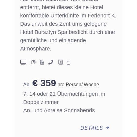
entfernt, bietet dieses kleine Hotel
komfortable Unterkünfte im Ferienort K.
Das unweit des Zentrums gelegene
Hotel Bursztyn Spa besticht durch eine
gemütliche und einladende
Atmosphäre.
€
359
pro Person/ Woche
7, 14 oder 21 Übernachtungen im
Doppelzimmer
An- und Abreise Sonnabends
DETAILS