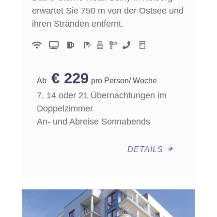
erwartet Sie 750 m von der Ostsee und
ihren Stränden entfernt.
€
229
pro Person/ Woche
7, 14 oder 21 Übernachtungen im
Doppelzimmer
An- und Abreise Sonnabends
DETAILS