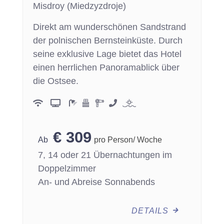
Misdroy (Miedzyzdroje)
Direkt am wunderschönen Sandstrand
der polnischen Bernsteinküste. Durch
seine exklusive Lage bietet das Hotel
einen herrlichen Panoramablick über
die Ostsee.
€
309
pro Person/ Woche
7, 14 oder 21 Übernachtungen im
Doppelzimmer
An- und Abreise Sonnabends
DETAILS