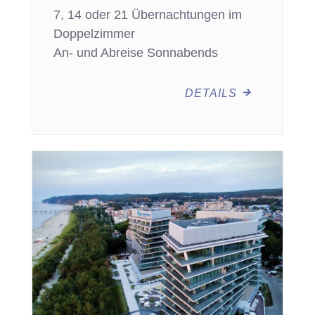
7, 14 oder 21 Übernachtungen im
Doppelzimmer
An- und Abreise Sonnabends
DETAILS