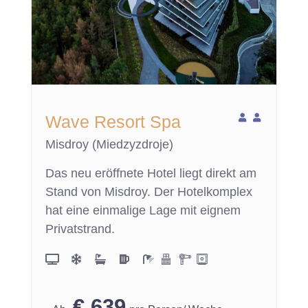
Wave Resort Spa
Misdroy (Miedzyzdroje)
Das neu eröffnete Hotel liegt direkt am
Stand von Misdroy. Der Hotelkomplex
hat eine einmalige Lage mit eignem
Privatstrand.
€
639