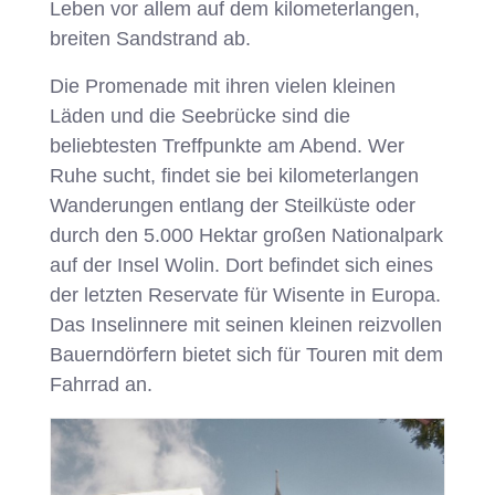
Leben vor allem auf dem kilometerlangen,
breiten Sandstrand ab.
Die Promenade mit ihren vielen kleinen
Läden und die Seebrücke sind die
beliebtesten Treffpunkte am Abend. Wer
Ruhe sucht, findet sie bei kilometerlangen
Wanderungen entlang der Steilküste oder
durch den 5.000 Hektar großen Nationalpark
auf der Insel Wolin. Dort befindet sich eines
der letzten Reservate für Wisente in Europa.
Das Inselinnere mit seinen kleinen reizvollen
Bauerndörfern bietet sich für Touren mit dem
Fahrrad an.