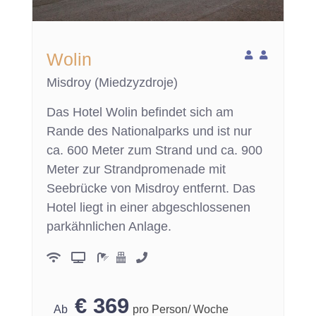
Wolin
Misdroy (Miedzyzdroje)
Das Hotel Wolin befindet sich am
Rande des Nationalparks und ist nur
ca. 600 Meter zum Strand und ca. 900
Meter zur Strandpromenade mit
Seebrücke von Misdroy entfernt. Das
Hotel liegt in einer abgeschlossenen
parkähnlichen Anlage.
€
369
pro Person/ Woche