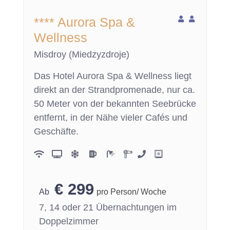
**** Aurora Spa &
Wellness
Misdroy (Miedzyzdroje)
Das Hotel Aurora Spa & Wellness liegt
direkt an der Strandpromenade, nur ca.
50 Meter von der bekannten Seebrücke
entfernt, in der Nähe vieler Cafés und
Geschäfte.
€
299
pro Person/ Woche
7, 14 oder 21 Übernachtungen im
Doppelzimmer