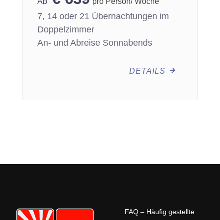
pro Person/ Woche
7, 14 oder 21 Übernachtungen im
Doppelzimmer
An- und Abreise Sonnabends
DETAILS
FAQ – Häufig gestellte