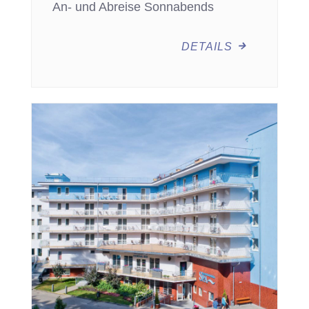
An- und Abreise Sonnabends
DETAILS