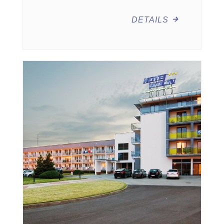
DETAILS