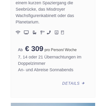
einem kurzen Spaziergang die
Seebrücke, das Misdroyer
Wachsfigurenkabinett oder das
Planetarium.
€
309
pro Person/ Woche
7, 14 oder 21 Übernachtungen im
Doppelzimmer
An- und Abreise Sonnabends
DETAILS