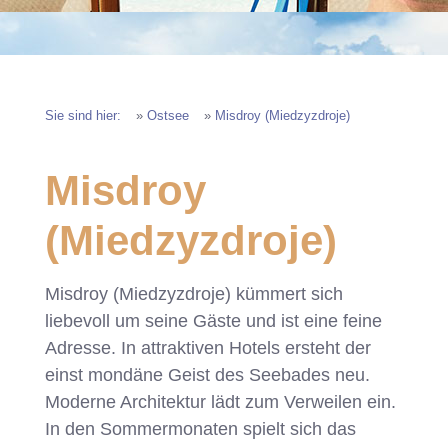
Sie sind hier:
»
Ostsee
»
Misdroy (Miedzyzdroje)
Misdroy
(Miedzyzdroje)
Misdroy (Miedzyzdroje) kümmert sich
liebevoll um seine Gäste und ist eine feine
Adresse. In attraktiven Hotels ersteht der
einst mondäne Geist des Seebades neu.
Moderne Architektur lädt zum Verweilen ein.
In den Sommermonaten spielt sich das