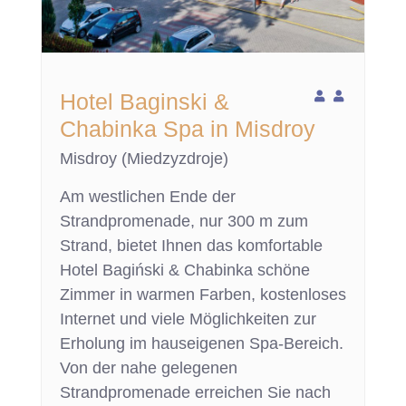
Hotel Baginski &
Chabinka Spa in Misdroy
Misdroy (Miedzyzdroje)
Am westlichen Ende der
Strandpromenade, nur 300 m zum
Strand, bietet Ihnen das komfortable
Hotel Bagiński & Chabinka schöne
Zimmer in warmen Farben, kostenloses
Internet und viele Möglichkeiten zur
Erholung im hauseigenen Spa-Bereich.
Von der nahe gelegenen
Strandpromenade erreichen Sie nach