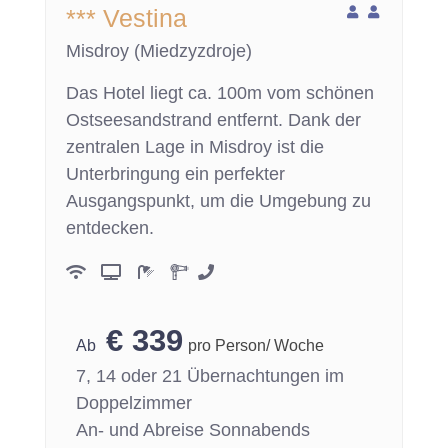
*** Vestina
Misdroy (Miedzyzdroje)
Das Hotel liegt ca. 100m vom schönen
Ostseesandstrand entfernt. Dank der
zentralen Lage in Misdroy ist die
Unterbringung ein perfekter
Ausgangspunkt, um die Umgebung zu
entdecken.
€
339
pro Person/ Woche
7, 14 oder 21 Übernachtungen im
Doppelzimmer
An- und Abreise Sonnabends