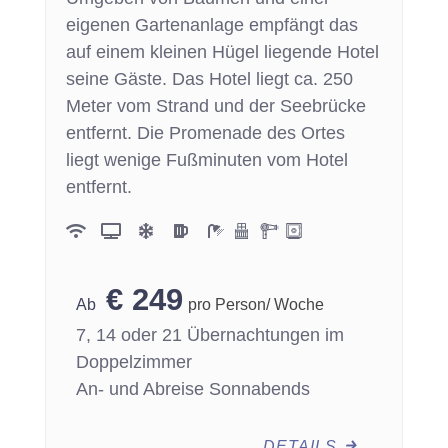
eigenen Gartenanlage empfängt das
auf einem kleinen Hügel liegende Hotel
seine Gäste. Das Hotel liegt ca. 250
Meter vom Strand und der Seebrücke
entfernt. Die Promenade des Ortes
liegt wenige Fußminuten vom Hotel
entfernt.
€
249
pro Person/ Woche
7, 14 oder 21 Übernachtungen im
Doppelzimmer
An- und Abreise Sonnabends
DETAILS